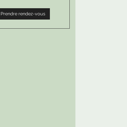
Prendre rendez-vous