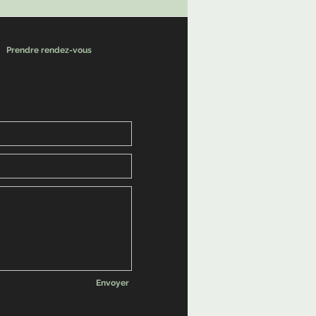
Prendre rendez-vous
Envoyer