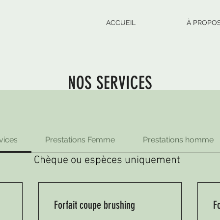
ACCUEIL
À PROPO
NOS SERVICES
vices
Prestations Femme
Prestations homme
Chèque ou espèces uniquement
Forfait coupe brushing
F